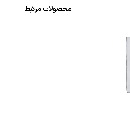
محصولات مرتبط