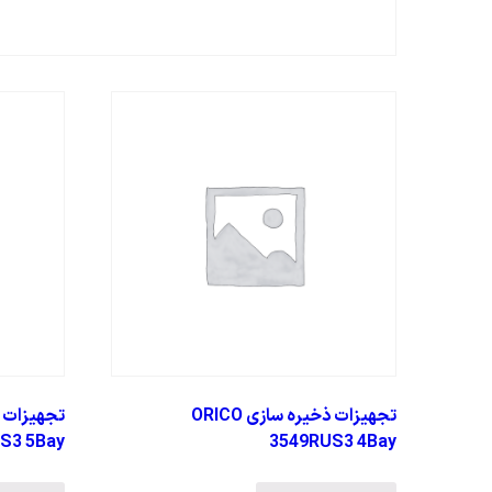
تجهیزات ذخیره سازی ORICO
S3 5Bay
3549RUS3 4Bay