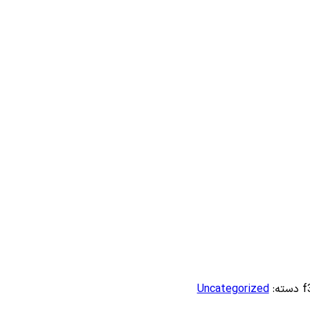
f
دسته:
Uncategorized