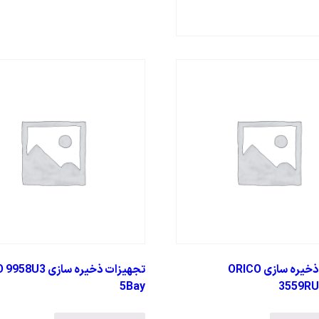
تجهیزات ذخیره سازی ORICO
تجهیزات ذخیره سازی 
5Bay
3559RU