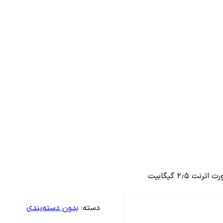
دسته:
بدون دسته‌بندی