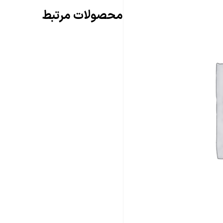
محصولات مرتبط