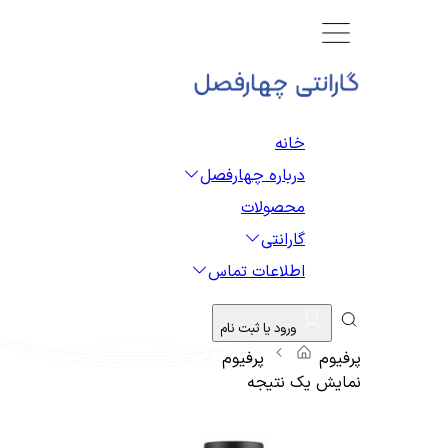
خانه
درباره چهارفصل
محصولات
گارانتی
اطلاعات تماس
ورود یا ثبت نام
پرفیوم
پرفیوم
نمایش یک نتیجه