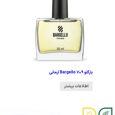
بارگلو ۷۰۹ Bargello آرمانی
اطلاعات بیشتر