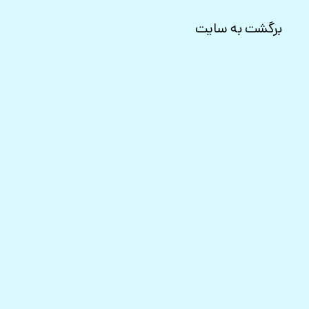
برگشت به سایت