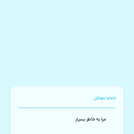
شماره موبایل
مرا به خاطر بسپار