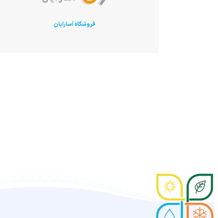
فروشگاه آسارایان