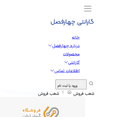
خانه
درباره چهارفصل
محصولات
گارانتی
اطلاعات تماس
ورود یا ثبت نام
شعب فروش
شعب فروش