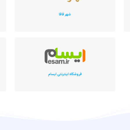
شهر فافا
فروشگاه اینترنتی ایسام