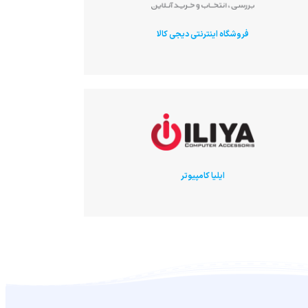
فروشگاه اینترنتی دیجی کالا
ایلیا کامپیوتر